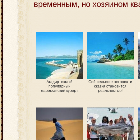
временным, но хозяином кв
Агадир: самый
Сейшельские острова: и
популярный
сказка становится
марокканский курорт
реальностью!