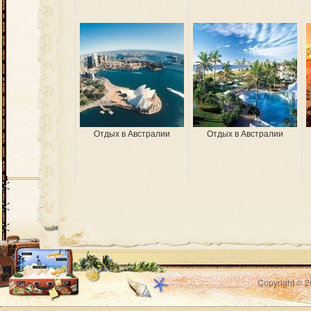
Отдых в Австралии
Отдых в Австралии
Copyright © 