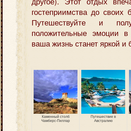
другое). Этот отдых впеч
гостеприимства до своих б
Путешествуйте и пол
положительные эмоции в
ваша жизнь станет яркой и 
Каменный столб
Путешествие в
Чамберс-Пиллар
Австралию