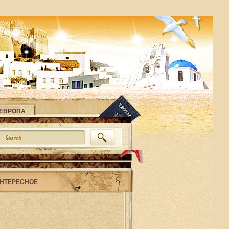
ЕВРОПА
НТЕРЕСНОЕ