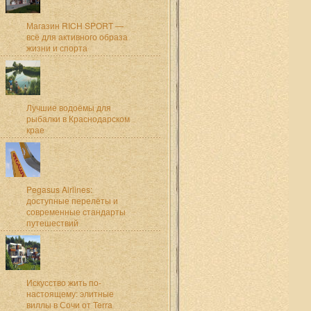
Магазин RICH SPORT —
всё для активного образа
жизни и спорта
Лучшие водоёмы для
рыбалки в Краснодарском
крае
Pegasus Airlines:
доступные перелёты и
современные стандарты
путешествий
Искусство жить по-
настоящему: элитные
виллы в Сочи от Terra