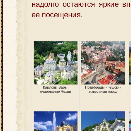
надолго остаются яркие вп
ее посещения.
Карловы Вары:
Подебрады - чешский
очарование Чехии
известный город