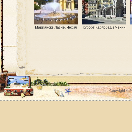
Марианске Лазне, Чехия
Курорт Карлсбад в Чехии
Copyright © 