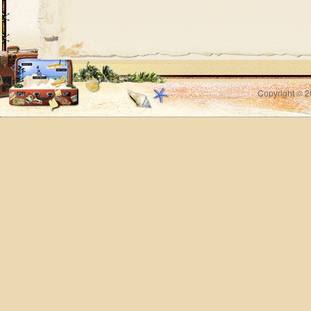
Copyright © 