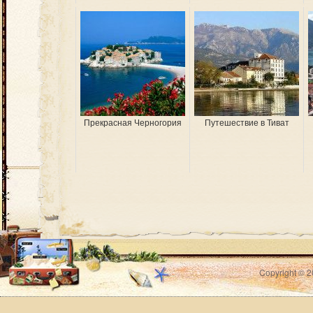
Прекрасная Черногория
Путешествие в Тиват
Copyright © 