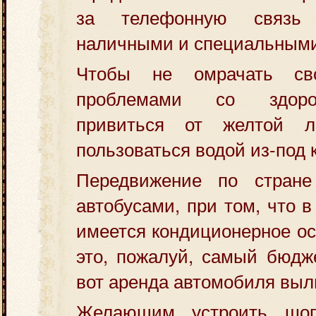
за телефонную связь 
наличными и специальными
Чтобы не омрачать св
проблемами со здоро
привиться от желтой 
пользоваться водой из-под 
Передвижение по стране
автобусами, при том, что 
имеется кондиционерное ос
это, пожалуй, самый бюдж
вот аренда автомобиля выль
Желающим устроить шоп