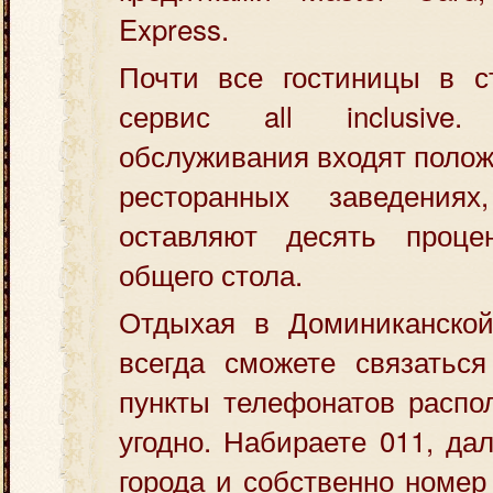
Express.
Почти все гостиницы в с
сервис all inclusive
обслуживания входят поло
ресторанных заведениях
оставляют десять проце
общего стола.
Отдыхая в Доминиканской
всегда сможете связаться
пункты телефонатов распо
угодно. Набираете 011, да
города и собственно номер