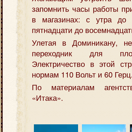
запомнить часы работы пр
в магазинах: с утра до
пятнадцати до восемнадцат
Улетая в Доминикану, не
переходник для плос
Электричество в этой стр
нормам 110 Вольт и 60 Герц
По материалам агентст
«Итака».