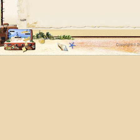
Copyright © 