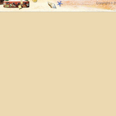
Copyright © 