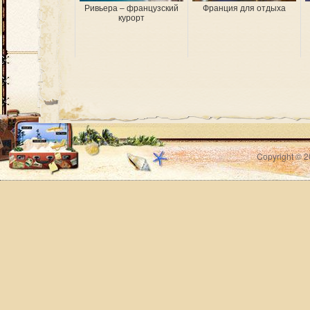
Ривьера – французский
Франция для отдыха
курорт
Copyright © 