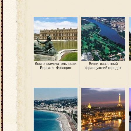
Достопримечательности
Виши: известный
Версаля: Франция
французский городок