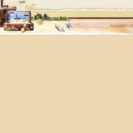
Copyright © 