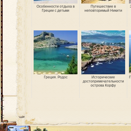
Особенности отдыха в
Путешествие в
Греции с детьми
неповторимый Никити
Греция. Родос
Исторические
П
достопримечательности
острова Корфу