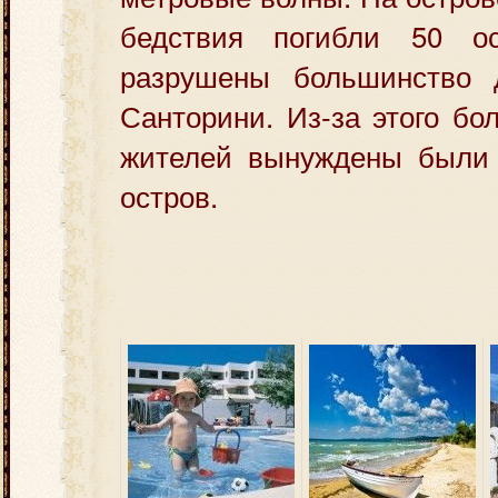
бедствия погибли 50 ос
разрушены большинство 
Санторини. Из-за этого бо
жителей вынуждены были 
остров.