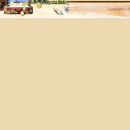
Copyright © 