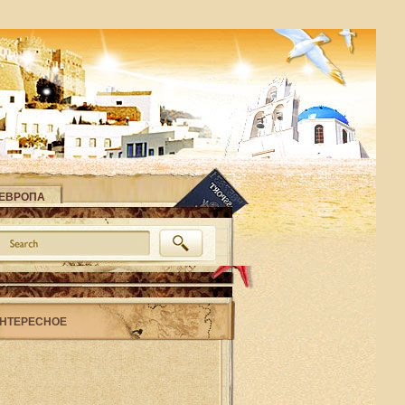
ЕВРОПА
НТЕРЕСНОЕ