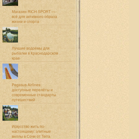
Магазин RICH SPORT —
всё для активного образа
жизни и спорта
Лучшие водоёмы для
рыбалки в Краснодарском
крае
Pegasus Airlines:
доступные перелёты и
современные стандарты
путешествий
Искусство жить по-
настоящему: элитные
виллы в Сочи от Terra