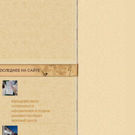
ОСЛЕДНЕЕ НА САЙТЕ
Канадская виза:
особенности
оформления и подачи
документов через
визовый центр