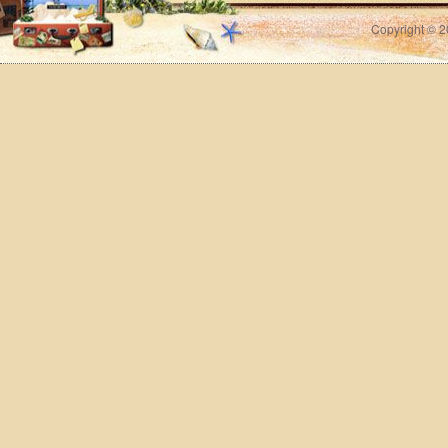
Copyright © 