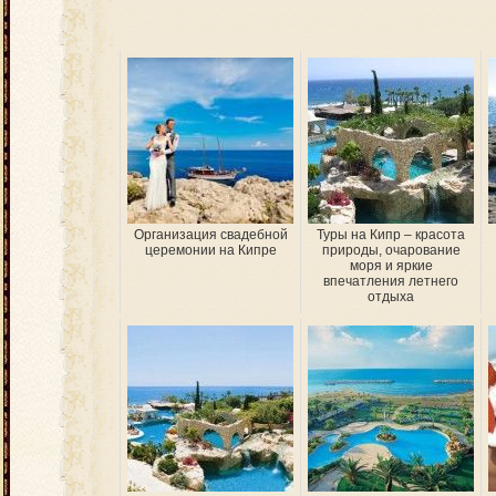
Организация свадебной
Туры на Кипр – красота
церемонии на Кипре
природы, очарование
моря и яркие
впечатления летнего
отдыха