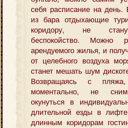
себя расписание на день.
из бара отдыхающие тур
коридору, не стану
беспокойство. Можно р
арендуемого жилья, и полу
от целебного воздуха мор
станет мешать шум дискоте
Возвращаясь с пляжа
моментально, не сним
окунуться в индивидуаль
длительной езды в лифт
длинным коридорам гости