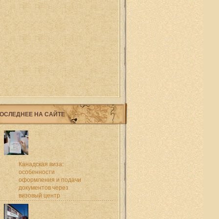
ОСЛЕДНЕЕ НА САЙТЕ
Канадская виза:
особенности
оформления и подачи
документов через
визовый центр