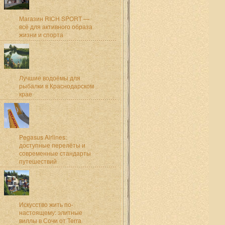
Магазин RICH SPORT —
всё для активного образа
жизни и спорта
Лучшие водоёмы для
рыбалки в Краснодарском
крае
Pegasus Airlines:
доступные перелёты и
современные стандарты
путешествий
Искусство жить по-
настоящему: элитные
виллы в Сочи от Terra