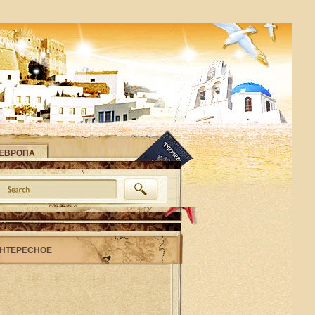
ЕВРОПА
НТЕРЕСНОЕ