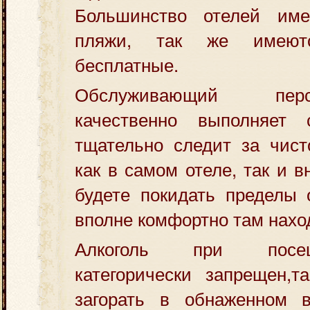
Большинство отелей име
пляжи, так же имеют
бесплатные.
Обслуживающий пер
качественно выполняет
тщательно следит за чист
как в самом отеле, так и 
будете покидать пределы 
вполне комфортно там нахо
Алкоголь при посе
категорически запрещен,т
загорать в обнаженном в