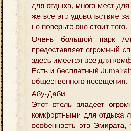
для отдыха, много мест для
же все это удовольствие за
но поверьте оно стоит того.
Очень большой парк А
предоставляет огромный сп
здесь имеется все для комф
Есть и бесплатный Jumeirah
общественного посещения.
Абу-Даби.
Этот отель владеет огро
комфортными для отдыха л
особенность это Эмирата, 