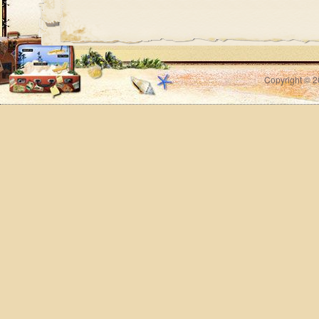
Copyright © 