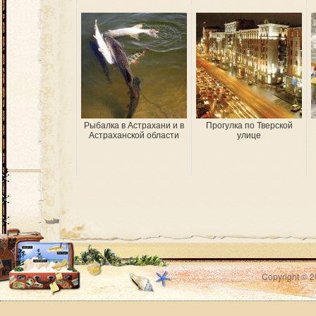
Рыбалка в Астрахани и в
Прогулка по Тверской
Астраханской области
улице
Copyright © 