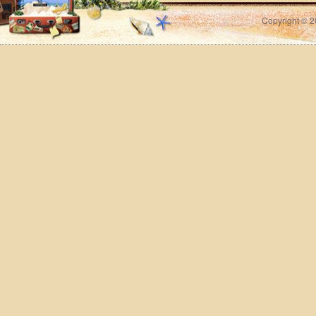
Copyright © 