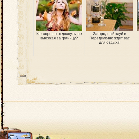
Как хорошо отдохнуть, не
Загородный клуб в
выезжая за границу?
Переделкино ждет вас
для отдыха!