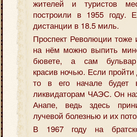
жителей и туристов мес
построили в 1955 году. Е
дистанции в 18.5 миль.
Проспект Революции тоже 
на нём можно выпить мин
бювете, а сам бульвар
красив ночью. Если пройти
то в его начале будет 
ликвидаторам ЧАЭС. Он на
Анапе, ведь здесь при
лучевой болезнью и их пото
В 1967 году на братс