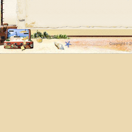
Copyright © 