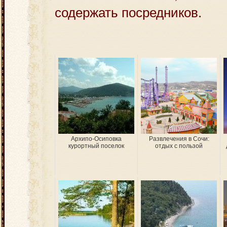
содержать посредников.
Архипо-Осиповка
Развлечения в Сочи:
курортный поселок
отдых с пользой