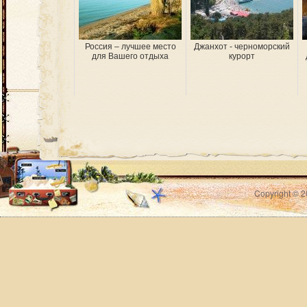
Россия – лучшее место
Джанхот - черноморский
для Вашего отдыха
курорт
Copyright © 