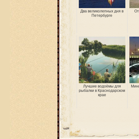
Два великолепных дня в
От
Петербурге
Лучшие водоёмы для
Мини
рыбалки в Краснодарском
крае