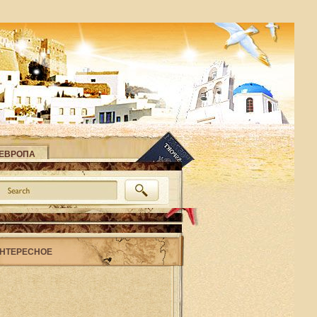
ЕВРОПА
НТЕРЕСНОЕ