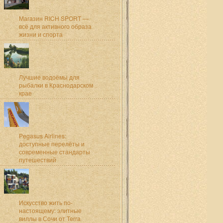
Магазин RICH SPORT —
всё для активного образа
жизни и спорта
Лучшие водоёмы для
рыбалки в Краснодарском
крае
Pegasus Airlines:
доступные перелёты и
современные стандарты
путешествий
Искусство жить по-
настоящему: элитные
виллы в Сочи от Terra