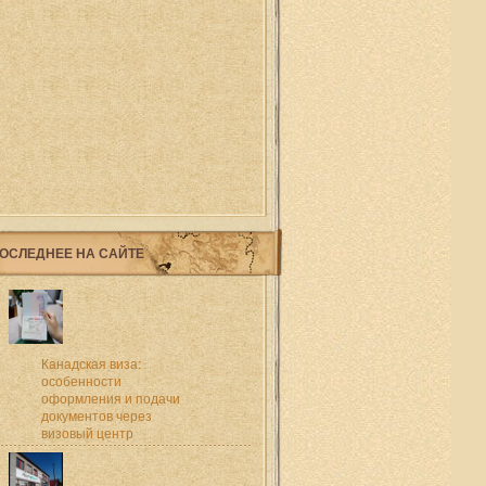
ОСЛЕДНЕЕ НА САЙТЕ
Канадская виза:
особенности
оформления и подачи
документов через
визовый центр