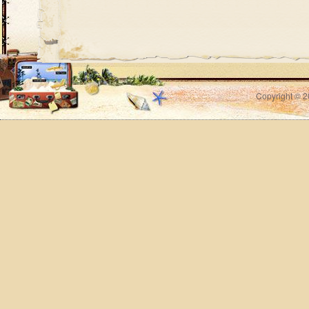
Copyright © 