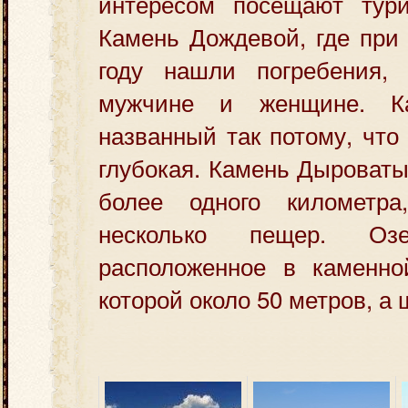
интересом посещают тур
Камень Дождевой, где при 
году нашли погребения,
мужчине и женщине. К
названный так потому, что
глубокая. Камень Дыроваты
более одного километра
несколько пещер. Озе
расположенное в каменно
которой около 50 метров, а 