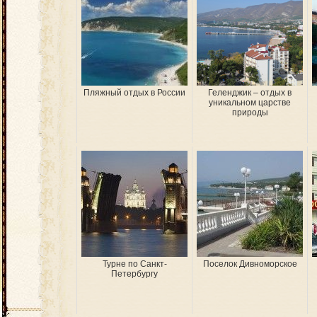
Пляжный отдых в России
Геленджик – отдых в
уникальном царстве
природы
Турне по Санкт-
Поселок Дивноморское
Петербургу