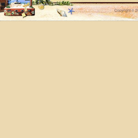
Copyright © 