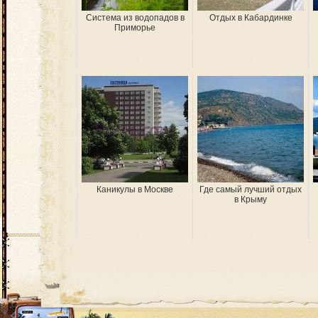
Система из водопадов в
Отдых в Кабардинке
Приморье
Каникулы в Москве
Где самый лучший отдых
в Крыму