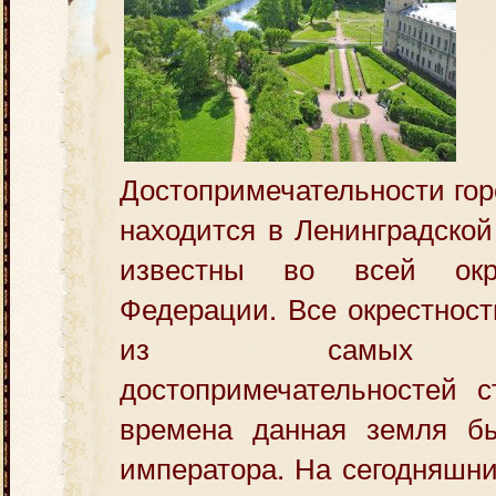
Достопримечательности гор
находится в Ленинградской
известны во всей окр
Федерации. Все окрестност
из самых из
достопримечательностей 
времена данная земля б
императора. На сегодняшни