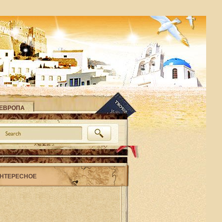
ЕВРОПА
НТЕРЕСНОЕ