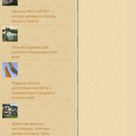
Магазин RICH SPORT —
всё для активного образа
жизни и спорта
Лучшие водоёмы для
рыбалки в Краснодарском
крае
Pegasus Airlines:
доступные перелёты и
современные стандарты
путешествий
Искусство жить по-
настоящему: элитные
виллы в Сочи от Terra