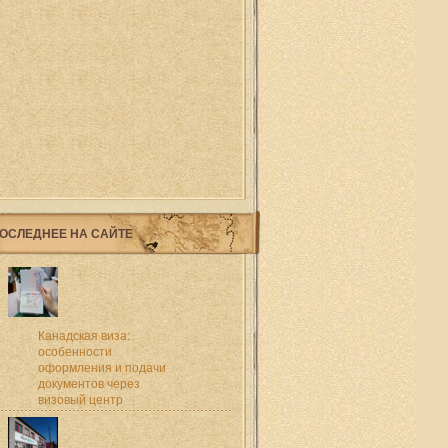
ОСЛЕДНЕЕ НА САЙТЕ
Канадская виза:
особенности
оформления и подачи
документов через
визовый центр