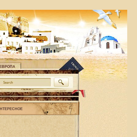
ЕВРОПА
НТЕРЕСНОЕ