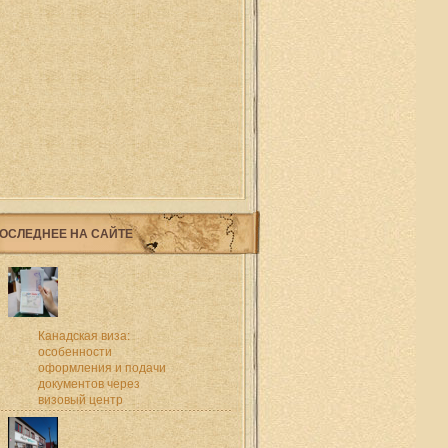
ОСЛЕДНЕЕ НА САЙТЕ
Канадская виза:
особенности
оформления и подачи
документов через
визовый центр