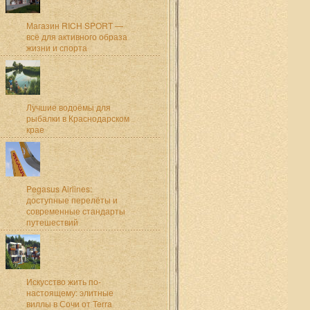
Магазин RICH SPORT —
всё для активного образа
жизни и спорта
Лучшие водоёмы для
рыбалки в Краснодарском
крае
Pegasus Airlines:
доступные перелёты и
современные стандарты
путешествий
Искусство жить по-
настоящему: элитные
виллы в Сочи от Terra