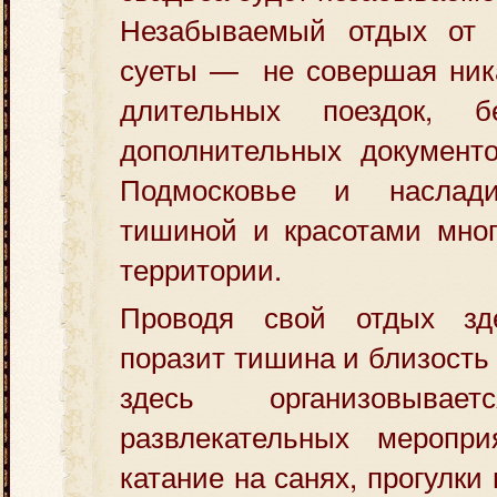
Незабываемый отдых от 
суеты — не совершая ника
длительных поездок, 
дополнительных документо
Подмосковье и наслади
тишиной и красотами мног
территории.
Проводя свой отдых зд
поразит тишина и близость
здесь организовывае
развлекательных меропри
катание на санях, прогулки