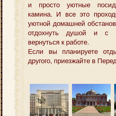
и просто уютные посид
камина. И все это проход
уютной домашней обстанов
отдохнуть душой и с 
вернуться к работе.
Если вы планируете от
другого, приезжайте в Пере