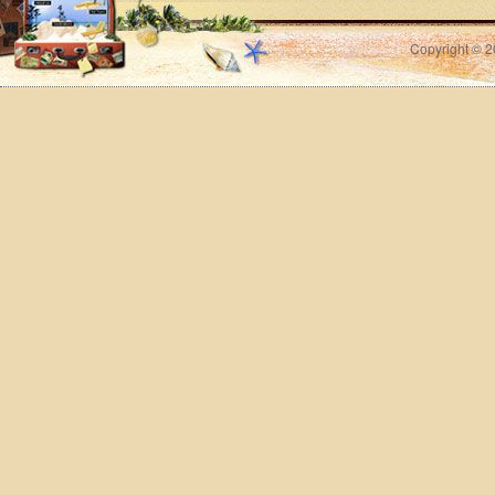
Copyright © 