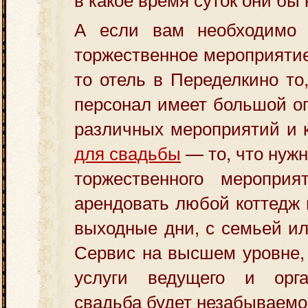
А если вам необходимо 
торжественное мероприятие
то отель в Переделкино то
персонал имеет большой о
различных мероприятий и
для свадьбы
— то, что нужн
торжественного меропри
арендовать любой коттедж 
выходные дни, с семьей ил
Сервис на высшем уровне, 
услуги ведущего и орга
свадьба будет незабываемо