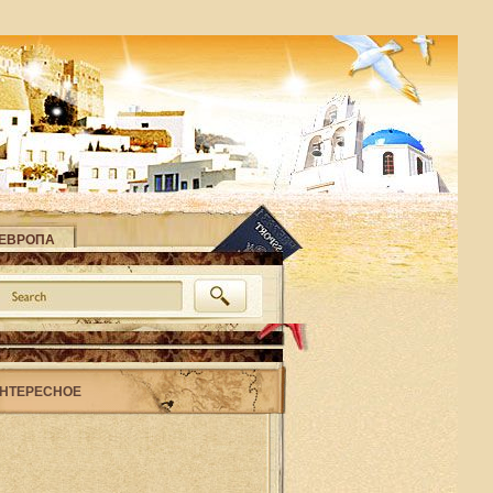
ЕВРОПА
НТЕРЕСНОЕ