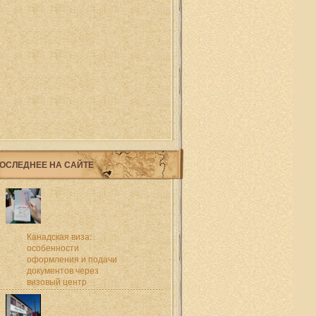
ОСЛЕДНЕЕ НА САЙТЕ
Канадская виза:
особенности
оформления и подачи
документов через
визовый центр