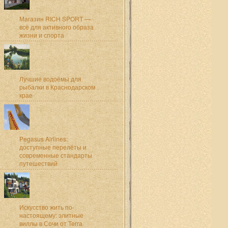
Магазин RICH SPORT —
всё для активного образа
жизни и спорта
Лучшие водоёмы для
рыбалки в Краснодарском
крае
Pegasus Airlines:
доступные перелёты и
современные стандарты
путешествий
Искусство жить по-
настоящему: элитные
виллы в Сочи от Terra