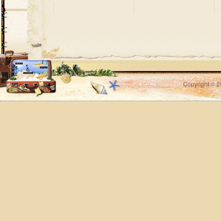
Copyright © 