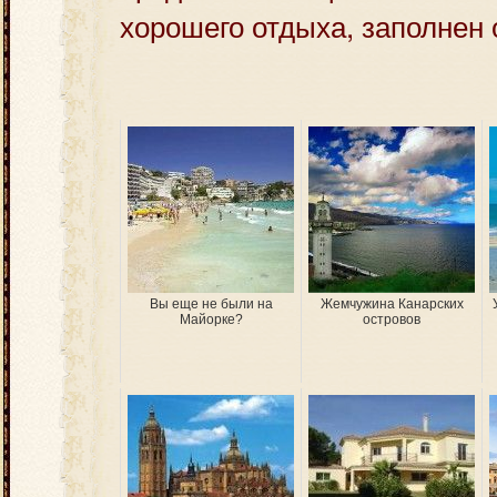
хорошего отдыха, заполнен
Вы еще не были на
Жемчужина Канарских
Майорке?
островов