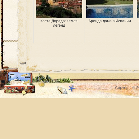
Коста Дорада: земля
Аренда дома в Испании
легенд
Copyright © 