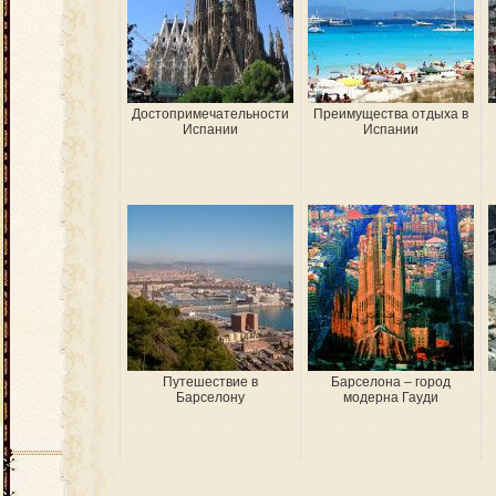
Достопримечательности
Преимущества отдыха в
Испании
Испании
Путешествие в
Барселона – город
Барселону
модерна Гауди