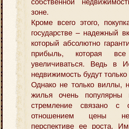
собственной недвижимос
зоне.
Кроме всего этого, покуп
государстве – надежный вк
который абсолютно гарант
прибыль, которая вс
увеличиваться. Ведь в 
недвижимость будут только 
Однако не только виллы, 
жилья очень популярны 
стремление связано с 
отношением цены не
перспективе ее роста. Им