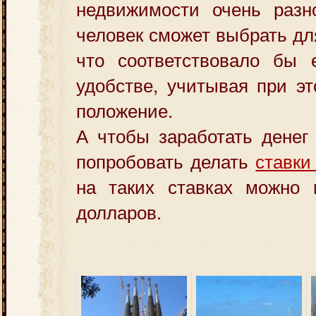
недвижимости очень разн
человек сможет выбрать дл
что соответствовало бы 
удобстве, учитывая при э
положение.
А чтобы заработать денег
попробовать делать
ставки
на таких ставках можно 
долларов.