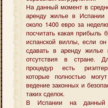
На данный момент в средн
аренду жилье в Испании 
около 1400 евро за неделю
посчитать какая прибыль б
испанской виллы, если он
сдавать в аренду жилье 
отсутствия в стране. Д
процедур есть риэлтерс
которые полностью могу
ведение законных и безоп
таких сделок.
В Испании на данный