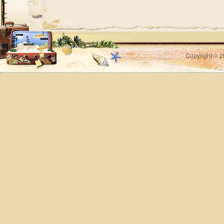
Copyright © 