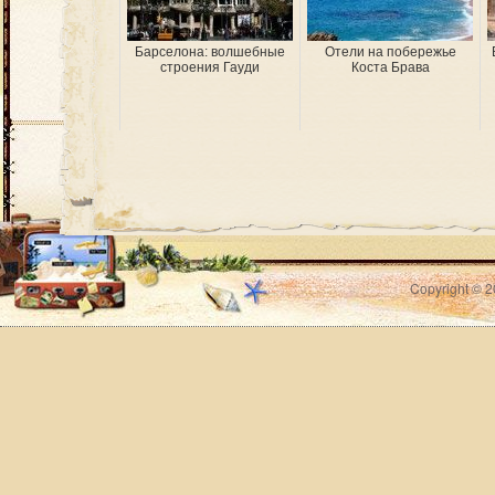
Барселона: волшебные
Отели на побережье
строения Гауди
Коста Брава
Copyright © 