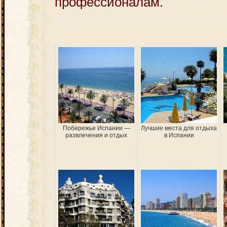
профессионалам.
Побережье Испании —
Лучшие места для отдыха
развлечения и отдых
в Испании