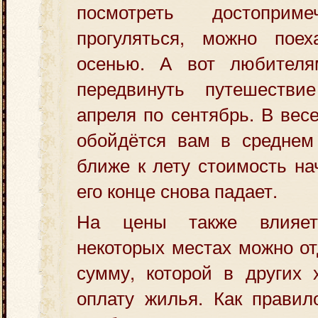
посмотреть достоприм
прогуляться, можно пое
осенью. А вот любителя
передвинуть путешеств
апреля по сентябрь. В вес
обойдётся вам в среднем 
ближе к лету стоимость на
его конце снова падает.
На цены также влияет
некоторых местах можно от
сумму, которой в других 
оплату жилья. Как правил