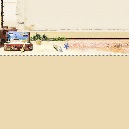
Copyright © 