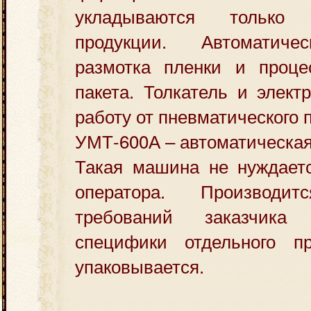
укладываются только
продукции. Автоматиче
размотка пленки и проце
пакета. Толкатель и элект
работу от пневматического 
УМТ-600А – автоматическа
Такая машина не нуждаетс
оператора. Производ
требований заказчика
специфики отдельного пр
упаковывается.