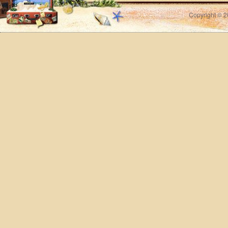
Copyright © 