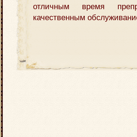
отличным время преп
качественным обслуживани