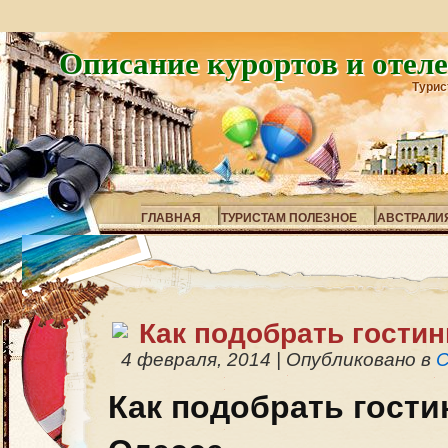
Описание курортов и отел
Турис
ГЛАВНАЯ
ТУРИСТАМ ПОЛЕЗНОЕ
АВСТРАЛИ
Как подобрать гостин
4 февраля, 2014
|
Опубликовано в
Как подобрать гости