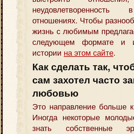
неудовлетворенность 
отношениях. Чтобы разноо
жизнь с любимым предлага
следующем формате и 
истории
на этом сайте
.
Как сделать так, чт
сам захотел часто з
любовью
Это направление больше к
Иногда некоторые молод
знать собственные эр