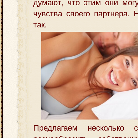
думают, что этим они мог
чувства своего партнера. 
так.
Предлагаем несколько с