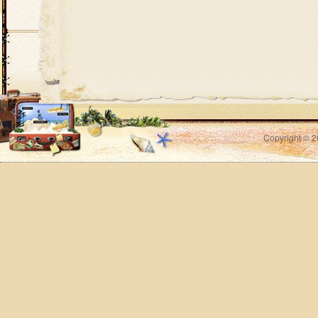
Copyright © 