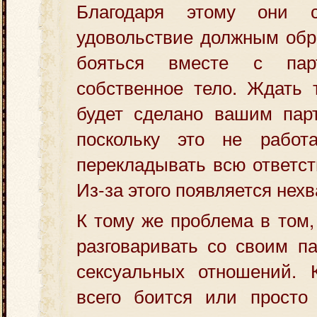
Благодаря этому они с
удовольствие должным обр
бояться вместе с пар
собственное тело. Ждать т
будет сделано вашим парт
поскольку это не работ
перекладывать всю ответст
Из-за этого появляется нех
К тому же проблема в том,
разговаривать со своим п
сексуальных отношений. К
всего боится или просто 