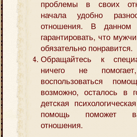
проблемы в своих от
начала удобно разно
отношения. В данном
гарантировать, что мужчи
обязательно понравится.
Обращайтесь к специ
ничего не помогае
воспользоваться помощ
возможно, осталось в г
детская психологическа
помощь поможет в
отношения.