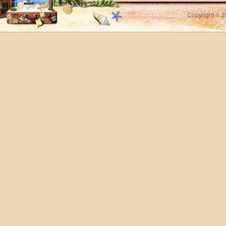
Copyright © 