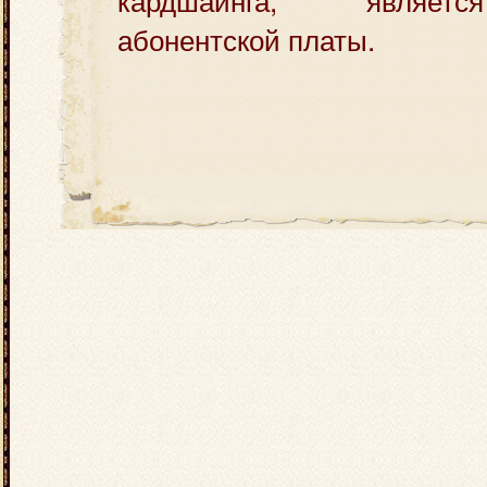
абонентской платы.