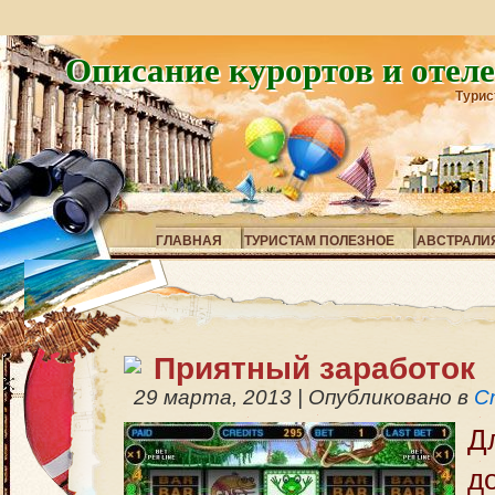
Описание курортов и отел
Турис
ГЛАВНАЯ
ТУРИСТАМ ПОЛЕЗНОЕ
АВСТРАЛИ
Приятный заработок
29 марта, 2013
|
Опубликовано в
С
Д
д