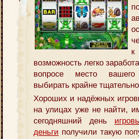
п
а
о
ч
к
возможность легко заработа
вопросе место вашего
выбирать крайне тщательно
Хороших и надёжных игров
на улицах уже не найти, и
сегодняшний день
игров
деньги
получили такую поп