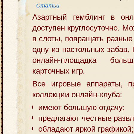
Статьи
Азартный гемблинг в онл
доступен круглосуточно. Мо
в слоты, повращать разные
одну из настольных забав.
онлайн-площадка боль
карточных игр.
Все игровые аппараты, п
коллекции онлайн-клуба:
имеют большую отдачу;
предлагают честные развл
обладают яркой графикой;