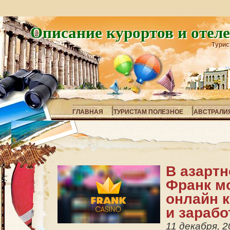
Описание курортов и отел
Турис
ГЛАВНАЯ
ТУРИСТАМ ПОЛЕЗНОЕ
АВСТРАЛИ
В азартн
Франк м
онлайн 
и зарабо
11 декабря, 