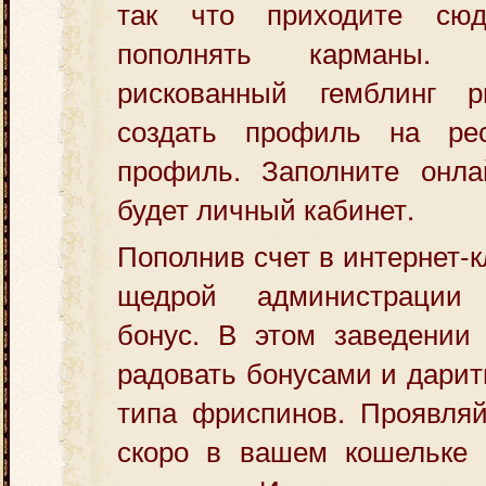
так что приходите сю
пополнять карманы. 
рискованный гемблинг р
создать профиль на рес
профиль. Заполните онлай
будет личный кабинет.
Пополнив счет в интернет-к
щедрой администрации 
бонус. В этом заведении 
радовать бонусами и дарит
типа фриспинов. Проявляй
скоро в вашем кошельке 