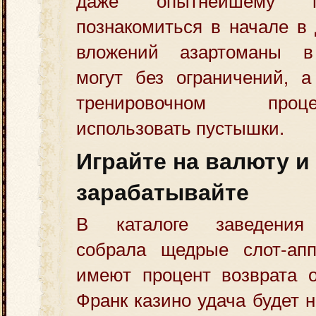
познакомиться в начале в 
вложений азартоманы в 
могут без ограничений, а
тренировочном про
использовать пустышки.
Играйте на валюту и
зарабатывайте
В каталоге заведения
собрала щедрые слот-ап
имеют процент возврата 
Франк казино удача будет 