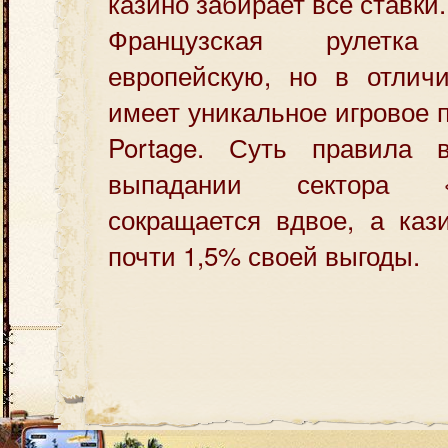
казино забирает все ставки.
Французская рулет
европейскую, но в отличи
имеет уникальное игровое 
Portage. Суть правила 
выпадании сектора «
сокращается вдвое, а каз
почти 1,5% своей выгоды.