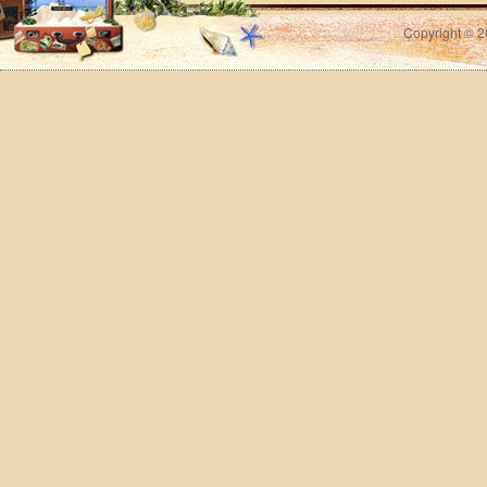
Copyright © 