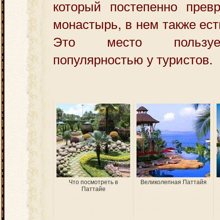
который постепенно превр
монастырь, в нем также ест
Это место пользуе
популярностью у туристов.
Что посмотреть в
Великолепная Паттайя
Паттайе