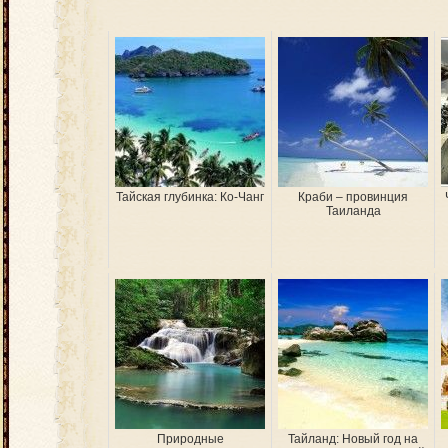
Тайская глубинка: Ко-Чанг
Краби – провинция
Таиланда
Природные
Тайланд: Новый год на