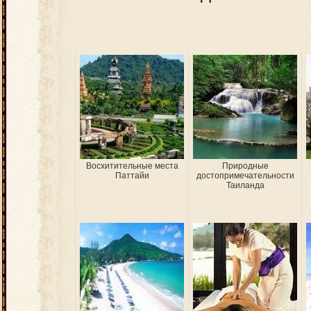
Восхитительные места
Природные
Паттайи
достопримечательности
Таиланда