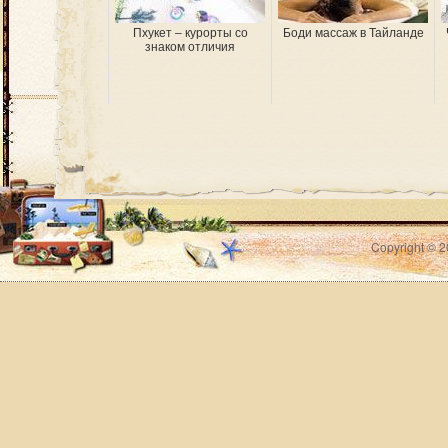
Пхукет – курорты со
Боди массаж в Тайланде
знаком отличия
Copyright © 