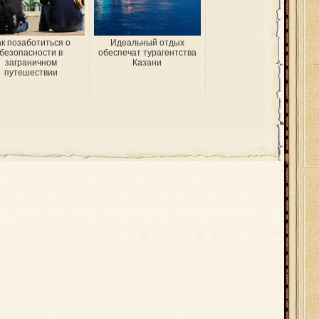
ак позаботиться о
Идеальный отдых
безопасности в
обеспечат турагентства
заграничном
Казани
путешествии