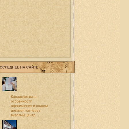
ОСЛЕДНЕЕ НА САЙТЕ
Канадская виза:
особенности
оформления и подачи
документов через
визовый центр