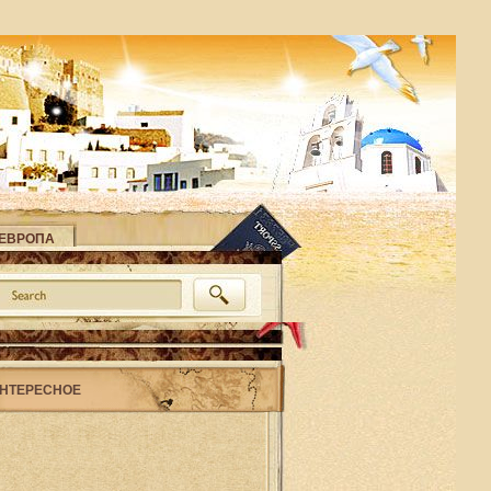
ЕВРОПА
НТЕРЕСНОЕ