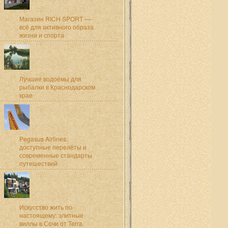
Магазин RICH SPORT —
всё для активного образа
жизни и спорта
Лучшие водоёмы для
рыбалки в Краснодарском
крае
Pegasus Airlines:
доступные перелёты и
современные стандарты
путешествий
Искусство жить по-
настоящему: элитные
виллы в Сочи от Terra