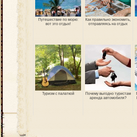
Путешествие по морю:
Как правильно экономить,
вот это отдых!
отправляясь на отдых
Туризм с палаткой
Почему выгодно туристам
аренда автомобиля?