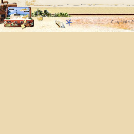
Copyright © 