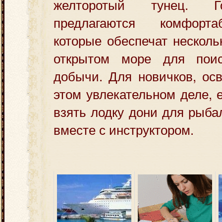
желторотый тунец. Г
предлагаются комфорт
которые обеспечат несколь
открытом море для поис
добычи. Для новичков, ос
этом увлекательном деле, 
взять лодку дони для рыба
вместе с инструктором.