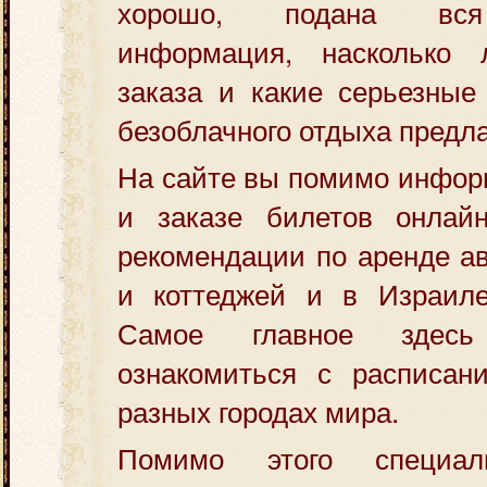
хорошо, подана вся
информация, насколько 
заказа и какие серьезные
безоблачного отдыха предла
На сайте вы помимо инфор
и заказе билетов онлай
рекомендации по аренде а
и коттеджей и в Израил
Самое главное здес
ознакомиться с расписан
разных городах мира.
Помимо этого специал