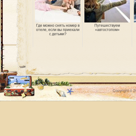
Где можно снять номер в
Путешествуем
отеле, если вы приехали
«автостопом»
с детьми?
Copyright © 