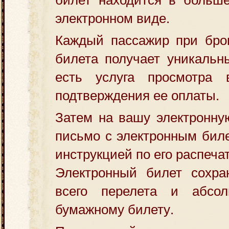
электронном виде.
Каждый пассажир при брон
билета получает уникальн
есть услуга просмотра
подтверждения ее оплаты.
Затем на вашу электронну
письмо с электронным бил
инструкцией по его распечат
Электронный билет сохра
всего перелета и абсол
бумажному билету.