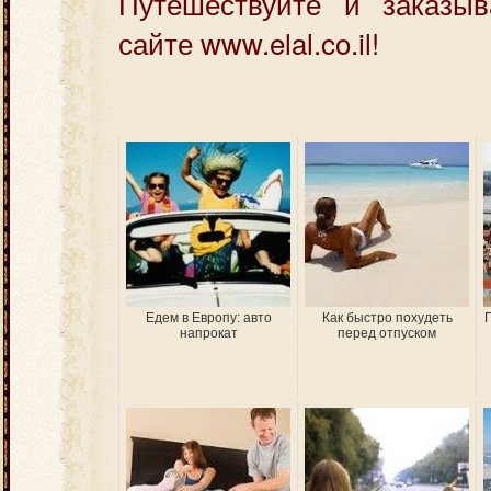
Путешествуйте и заказы
сайте www.elal.co.il!
Едем в Европу: авто
Как быстро похудеть
напрокат
перед отпуском