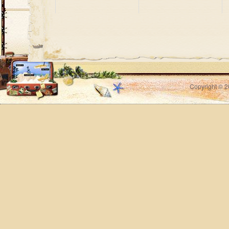
Copyright © 