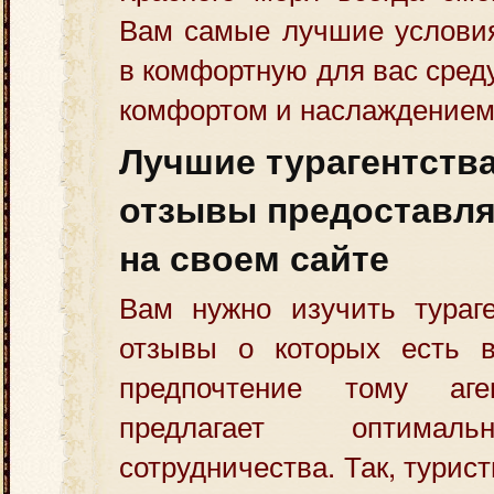
Вам самые лучшие условия
в комфортную для вас сред
комфортом и наслаждением
Лучшие турагентств
отзывы предоставля
на своем сайте
Вам нужно изучить тураге
отзывы о которых есть 
предпочтение тому аген
предлагает оптимал
сотрудничества. Так, турис