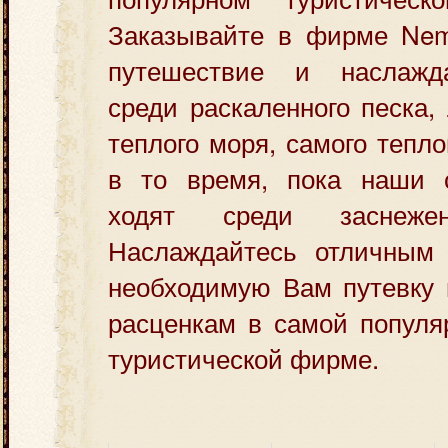
Заказывайте в фирме Ne
путешествие и наслажд
среди раскаленного песка,
теплого моря, самого тепло
в то время, пока наши с
ходят среди заснежен
Наслаждайтесь отличным 
необходимую Вам путевку
расценкам в самой популя
туристической фирме.