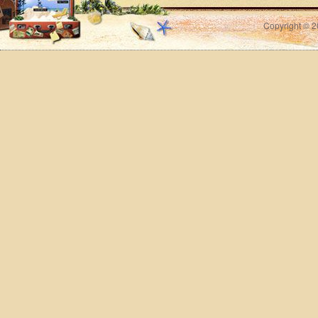
Copyright © 