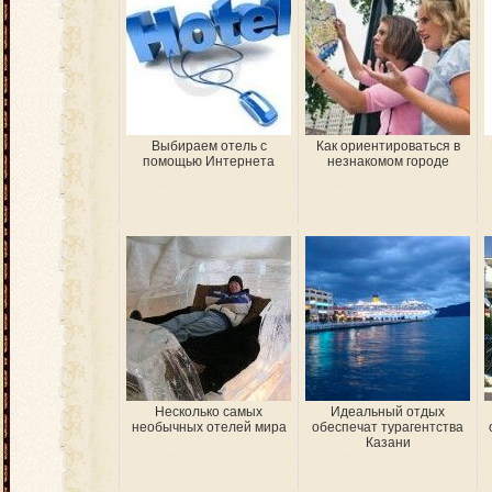
Выбираем отель с
Как ориентироваться в
помощью Интернета
незнакомом городе
Несколько самых
Идеальный отдых
необычных отелей мира
обеспечат турагентства
Казани