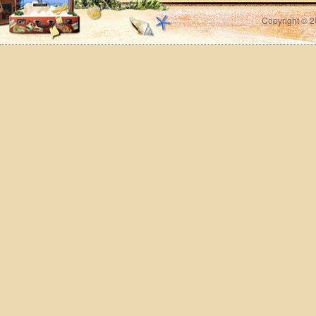
Copyright © 