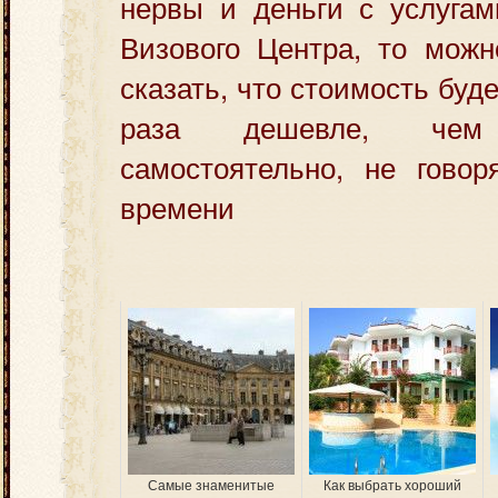
нервы и деньги с услугам
Визового Центра, то мож
сказать, что стоимость буде
раза дешевле, че
самостоятельно, не говор
времени
Самые знаменитые
Как выбрать хороший