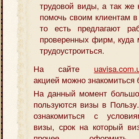
трудовой виды, а так же 
помочь своим клиентам в
то есть предлагают ра
проверенных фирм, куда 
трудоустроиться.
На сайте
uavisa.com.
акцией можно знакомиться 
На данный момент большо
пользуются визы в Пользу
ознакомиться с услови
визы, срок на который ви
прочее, оформи