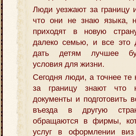
Люди уезжают за границу и
что они не знаю языка, н
приходят в новую стран
далеко семью, и все это 
дать детям лучшее бу
условия для жизни.
Сегодня люди, а точнее те 
за границу знают что 
документы и подготовить в
въезда в другую стра
обращаются в фирмы, ко
услуг в оформлении виз