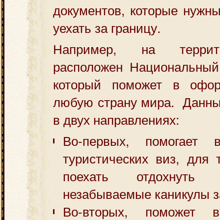
документов, которые нужны
уехать за границу.
Например, на террит
расположен Национальный
который поможет в офо
любую страну мира. Данны
в двух направлениях:
Во-первых, помогает 
туристических виз, для 
поехать отдохнуть
незабываемые каникулы з
Во-вторых, поможет 