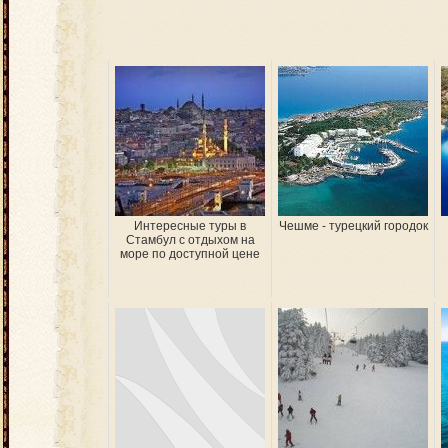
Интересные туры в
Чешме - турецкий городок
Стамбул с отдыхом на
море по доступной цене