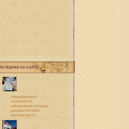
ОСЛЕДНЕЕ НА САЙТЕ
Канадская виза:
особенности
оформления и подачи
документов через
визовый центр