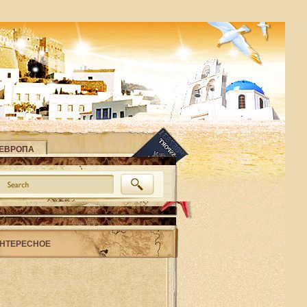
ЕВРОПА
НТЕРЕСНОЕ