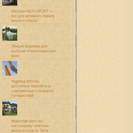
Магазин RICH SPORT —
всё для активного образа
жизни и спорта
Лучшие водоёмы для
рыбалки в Краснодарском
крае
Pegasus Airlines:
доступные перелёты и
современные стандарты
путешествий
Искусство жить по-
настоящему: элитные
виллы в Сочи от Terra